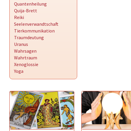
Quantenheilung
Quija-Brett
Reiki
Seelenverwandtschaft
Tierkommunikation
Traumdeutung
Uranus
Wahrsagen
Wahrtraum
Xenoglossie
Yoga