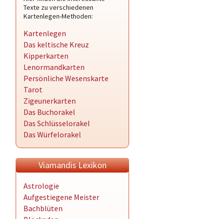
Texte zu verschiedenen
Kartenlegen-Methoden:
Kartenlegen
Das keltische Kreuz
Kipperkarten
Lenormandkarten
Persönliche Wesenskarte
Tarot
Zigeunerkarten
Das Buchorakel
Das Schlüsselorakel
Das Würfelorakel
Viamandis Lexikon
Astrologie
Aufgestiegene Meister
Bachblüten