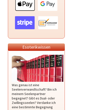
Esoterikwissen
Was genau ist eine
Seelenverwandtschaft? Bin ich
meinem Seelenpartner
begegnet? Gibt es Dual- oder
Zwillingsseelen? Verdanke ich
eine bestimmte Begegnung