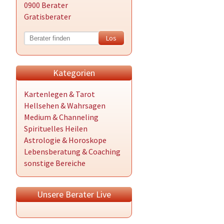
0900 Berater
Gratisberater
Kategorien
Kartenlegen & Tarot
Hellsehen & Wahrsagen
Medium & Channeling
Spirituelles Heilen
Astrologie & Horoskope
Lebensberatung & Coaching
sonstige Bereiche
Unsere Berater Live