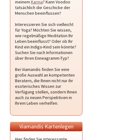
meinem
Karma
? Kann Voodoo
tatsächlich die Geschicke der
Menschen beeinflussen?
Interessieren Sie sich vielleicht
für Yoga? Möchten Sie wissen,
wie regelmäßige Meditation Ihr
Leben beeinflusst? Oder ob Ihr
Kind ein Indigo-Kind sein könnte?
Suchen Sie nach Informationen
über Ihren Enneagramm-Typ?
Bei Viamandis finden Sie eine
große Auswahl an kompetenten
Beratern, die Ihnen nicht nur ihr
esoterisches Wissen zur
Verfügung stellen, sondern Ihnen
auch zu neuen Perspektiven in
Ihrem Leben verhelfen.
Viamandis Kartenlegen
Hier finden Sie interessante