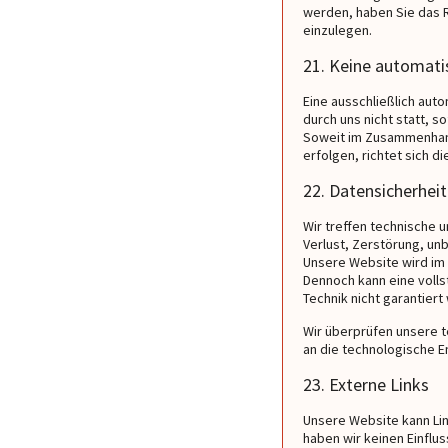
werden, haben Sie das 
einzulegen.
21. Keine automati
Eine ausschließlich auto
durch uns nicht statt, 
Soweit im Zusammenhang
erfolgen, richtet sich 
22. Datensicherheit
Wir treffen technische
Verlust, Zerstörung, un
Unsere Website wird im
Dennoch kann eine volls
Technik nicht garantiert
Wir überprüfen unsere 
an die technologische E
23. Externe Links
Unsere Website kann Lin
haben wir keinen Einflus