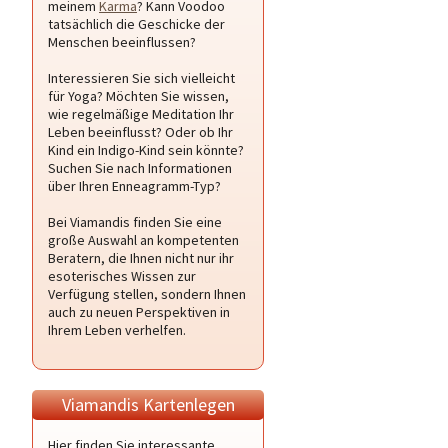
meinem
Karma
? Kann Voodoo
tatsächlich die Geschicke der
Menschen beeinflussen?
Interessieren Sie sich vielleicht
für Yoga? Möchten Sie wissen,
wie regelmäßige Meditation Ihr
Leben beeinflusst? Oder ob Ihr
Kind ein Indigo-Kind sein könnte?
Suchen Sie nach Informationen
über Ihren Enneagramm-Typ?
Bei Viamandis finden Sie eine
große Auswahl an kompetenten
Beratern, die Ihnen nicht nur ihr
esoterisches Wissen zur
Verfügung stellen, sondern Ihnen
auch zu neuen Perspektiven in
Ihrem Leben verhelfen.
Viamandis Kartenlegen
Hier finden Sie interessante