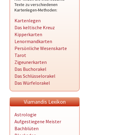
Texte zu verschiedenen
Kartenlegen-Methoden:
Kartenlegen
Das keltische Kreuz
Kipperkarten
Lenormandkarten
Persönliche Wesenskarte
Tarot
Zigeunerkarten
Das Buchorakel
Das Schlüsselorakel
Das Würfelorakel
Viamandis Lexikon
Astrologie
Aufgestiegene Meister
Bachblüten