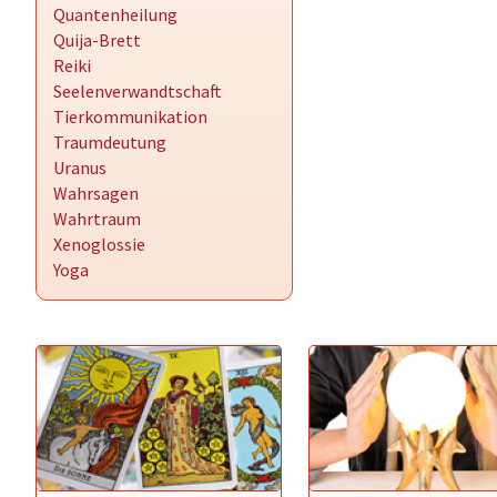
Quantenheilung
Quija-Brett
Reiki
Seelenverwandtschaft
Tierkommunikation
Traumdeutung
Uranus
Wahrsagen
Wahrtraum
Xenoglossie
Yoga