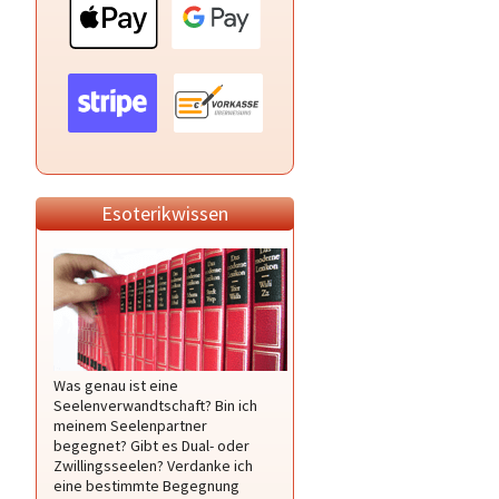
Esoterikwissen
Was genau ist eine
Seelenverwandtschaft? Bin ich
meinem Seelenpartner
begegnet? Gibt es Dual- oder
Zwillingsseelen? Verdanke ich
eine bestimmte Begegnung