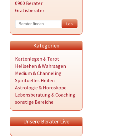
0900 Berater
Gratisberater
Kategorien
Kartenlegen & Tarot
Hellsehen & Wahrsagen
Medium & Channeling
Spirituelles Heilen
Astrologie & Horoskope
Lebensberatung & Coaching
sonstige Bereiche
Unsere Berater Live