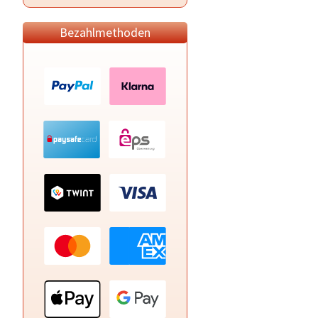
Bezahlmethoden