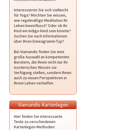
Interessieren Sie sich vielleicht
für Yoga? Möchten Sie wissen,
wie regelmäßige Meditation Ihr
Leben beeinflusst? Oder ob Ihr
Kind ein Indigo-Kind sein könnte?
Suchen Sie nach Informationen
über Ihren Enneagramm-Typ?
Bei Viamandis finden Sie eine
große Auswahl an kompetenten
Beratern, die Ihnen nicht nur ihr
esoterisches Wissen zur
Verfügung stellen, sondern Ihnen
auch zu neuen Perspektiven in
Ihrem Leben verhelfen.
Viamandis Kartenlegen
Hier finden Sie interessante
Texte zu verschiedenen
Kartenlegen-Methoden: