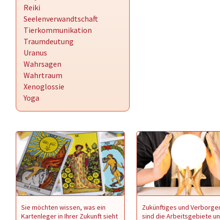
Reiki
Seelenverwandtschaft
Tierkommunikation
Traumdeutung
Uranus
Wahrsagen
Wahrtraum
Xenoglossie
Yoga
Sie möchten wissen, was ein
Zukünftiges und Verborge
Kartenleger in Ihrer Zukunft sieht
sind die Arbeitsgebiete u