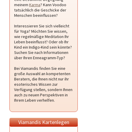
meinem
Karma
? Kann Voodoo
tatsächlich die Geschicke der
Menschen beeinflussen?
Interessieren Sie sich vielleicht
für Yoga? Möchten Sie wissen,
wie regelmäßige Meditation Ihr
Leben beeinflusst? Oder ob Ihr
Kind ein Indigo-Kind sein könnte?
Suchen Sie nach Informationen
über Ihren Enneagramm-Typ?
Bei Viamandis finden Sie eine
große Auswahl an kompetenten
Beratern, die Ihnen nicht nur ihr
esoterisches Wissen zur
Verfügung stellen, sondern Ihnen
auch zu neuen Perspektiven in
Ihrem Leben verhelfen.
Viamandis Kartenlegen