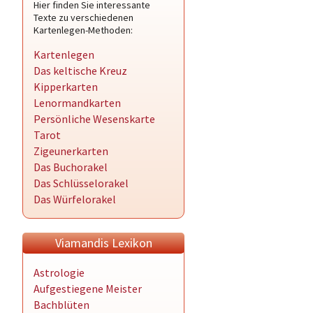
Hier finden Sie interessante
Texte zu verschiedenen
Kartenlegen-Methoden:
Kartenlegen
Das keltische Kreuz
Kipperkarten
Lenormandkarten
Persönliche Wesenskarte
Tarot
Zigeunerkarten
Das Buchorakel
Das Schlüsselorakel
Das Würfelorakel
Viamandis Lexikon
Astrologie
Aufgestiegene Meister
Bachblüten