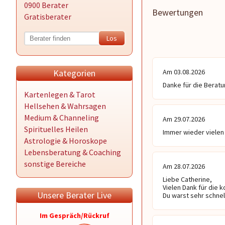
0900 Berater
Bewertungen
Gratisberater
Kategorien
Am 03.08.2026
Danke für die Beratu
Kartenlegen & Tarot
Hellsehen & Wahrsagen
Medium & Channeling
Am 29.07.2026
Spirituelles Heilen
Immer wieder vielen 
Astrologie & Horoskope
Lebensberatung & Coaching
sonstige Bereiche
Am 28.07.2026
Liebe Catherine,

Vielen Dank für die 
Unsere Berater Live
Du warst sehr schnel
Im Gespräch/Rückruf