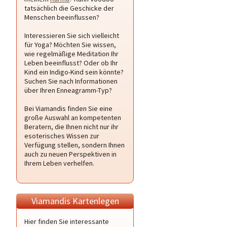
tatsächlich die Geschicke der
Menschen beeinflussen?
Interessieren Sie sich vielleicht
für Yoga? Möchten Sie wissen,
wie regelmäßige Meditation Ihr
Leben beeinflusst? Oder ob Ihr
Kind ein Indigo-Kind sein könnte?
Suchen Sie nach Informationen
über Ihren Enneagramm-Typ?
Bei Viamandis finden Sie eine
große Auswahl an kompetenten
Beratern, die Ihnen nicht nur ihr
esoterisches Wissen zur
Verfügung stellen, sondern Ihnen
auch zu neuen Perspektiven in
Ihrem Leben verhelfen.
Viamandis Kartenlegen
Hier finden Sie interessante