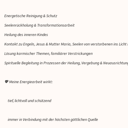
Energetische Reinigung & Schutz
Seelenrückholung & Transformationsarbeit
Heilung des inneren Kindes
Kontakt zu Engeln, Jesus & Mutter Maria, Seelen von verstorbenen ins Lich
Lösung karmischer Themen, familiärer Verstrickungen
Spirituelle Begleitung in Prozessen der Heilung, Vergebung & Neuausrichtun
💖
Meine Energiearbeit wirkt:
tief, lichtvoll und schützend
immer in Verbindung mit der höchsten göttlichen Quelle