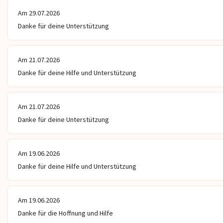
Am 29.07.2026
Danke für deine Unterstützung
Am 21.07.2026
Danke für deine Hilfe und Unterstützung
Am 21.07.2026
Danke für deine Unterstützung
Am 19.06.2026
Danke für deine Hilfe und Unterstützung
Am 19.06.2026
Danke für die Hoffnung und Hilfe