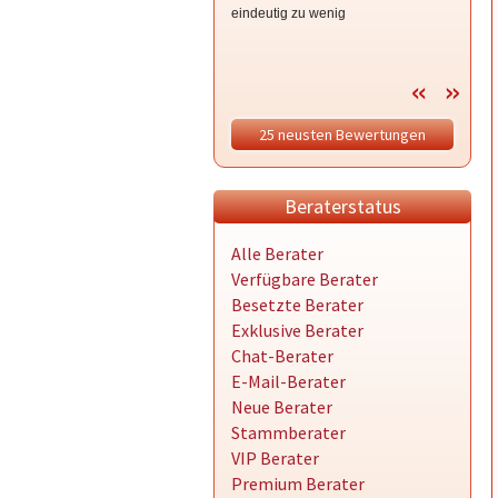
eindeutig zu wenig
25 neusten Bewertungen
Beraterstatus
Alle Berater
Verfügbare Berater
Besetzte Berater
Exklusive Berater
Chat-Berater
E-Mail-Berater
Neue Berater
Stammberater
VIP Berater
Premium Berater