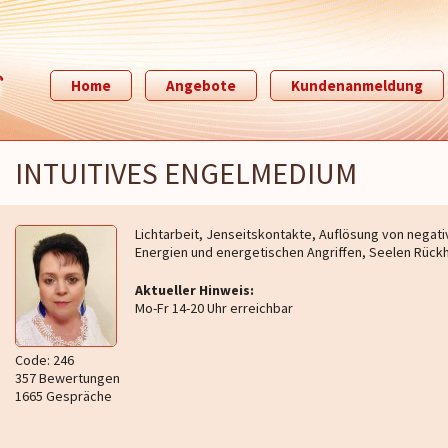
Home
Angebote
Kundenanmeldung
INTUITIVES ENGELMEDIUM
Lichtarbeit, Jenseitskontakte, Auflösung von negat
Energien und energetischen Angriffen, Seelen Rück
Aktueller Hinweis:
Mo-Fr 14-20 Uhr erreichbar
Code: 246
357 Bewertungen
1665 Gespräche