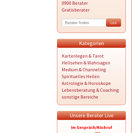
0900 Berater
Gratisberater
Kategorien
Kartenlegen & Tarot
Hellsehen & Wahrsagen
Medium & Channeling
Spirituelles Heilen
Astrologie & Horoskope
Lebensberatung & Coaching
sonstige Bereiche
Unsere Berater Live
Im Gespräch/Rückruf