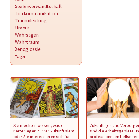
Seelenverwandtschaft
Tierkommunikation
Traumdeutung
Uranus
Wahrsagen
Wahrtraum
Xenoglossie
Yoga
Sie möchten wissen, was ein
Zukünftiges und Verborge
Kartenleger in Ihrer Zukunft sieht
sind die Arbeitsgebiete u
oder Sie interessieren sich für
professionellen Hellseher