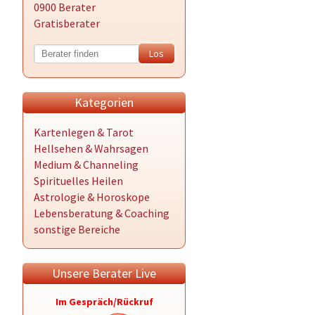
0900 Berater
Gratisberater
Kategorien
Kartenlegen & Tarot
Hellsehen & Wahrsagen
Medium & Channeling
Spirituelles Heilen
Astrologie & Horoskope
Lebensberatung & Coaching
sonstige Bereiche
Unsere Berater Live
Im Gespräch/Rückruf