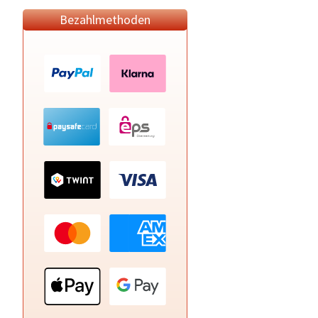
Bezahlmethoden