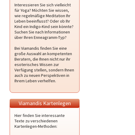
Interessieren Sie sich vielleicht
für Yoga? Möchten Sie wissen,
wie regelmäßige Meditation Ihr
Leben beeinflusst? Oder ob Ihr
Kind ein Indigo-Kind sein könnte?
Suchen Sie nach Informationen
über Ihren Enneagramm-Typ?
Bei Viamandis finden Sie eine
große Auswahl an kompetenten
Beratern, die Ihnen nicht nur ihr
esoterisches Wissen zur
Verfügung stellen, sondern Ihnen
auch zu neuen Perspektiven in
Ihrem Leben verhelfen.
Viamandis Kartenlegen
Hier finden Sie interessante
Texte zu verschiedenen
Kartenlegen-Methoden: