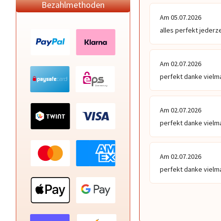
Bezahlmethoden
Am 05.07.2026
alles perfekt jederz
Am 02.07.2026
perfekt danke vielm
Am 02.07.2026
perfekt danke vielm
Am 02.07.2026
perfekt danke vielm