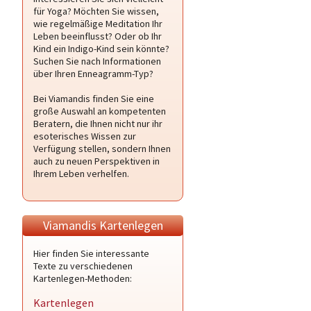
für Yoga? Möchten Sie wissen,
wie regelmäßige Meditation Ihr
Leben beeinflusst? Oder ob Ihr
Kind ein Indigo-Kind sein könnte?
Suchen Sie nach Informationen
über Ihren Enneagramm-Typ?
Bei Viamandis finden Sie eine
große Auswahl an kompetenten
Beratern, die Ihnen nicht nur ihr
esoterisches Wissen zur
Verfügung stellen, sondern Ihnen
auch zu neuen Perspektiven in
Ihrem Leben verhelfen.
Viamandis Kartenlegen
Hier finden Sie interessante
Texte zu verschiedenen
Kartenlegen-Methoden:
Kartenlegen