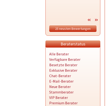
25 neusten Bewertungen
Beraterstatus
Alle Berater
Verfügbare Berater
Besetzte Berater
Exklusive Berater
Chat-Berater
E-Mail-Berater
Neue Berater
Stammberater
VIP Berater
Premium Berater