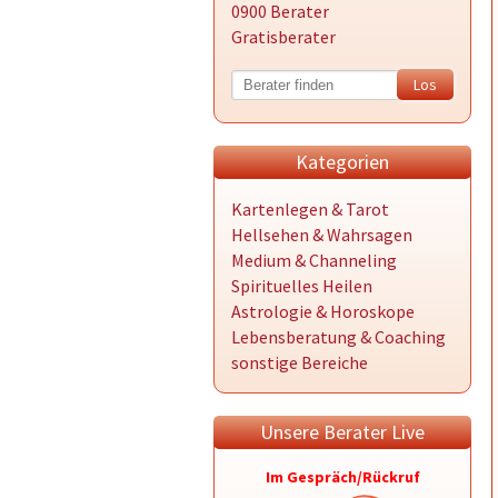
0900 Berater
Gratisberater
Kategorien
Kartenlegen & Tarot
Hellsehen & Wahrsagen
Medium & Channeling
Spirituelles Heilen
Astrologie & Horoskope
Lebensberatung & Coaching
sonstige Bereiche
Unsere Berater Live
Im Gespräch/Rückruf