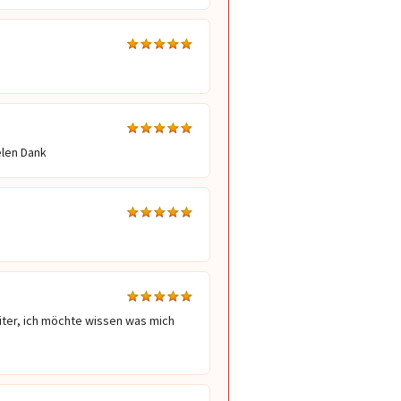
elen Dank
iter, ich möchte wissen was mich 