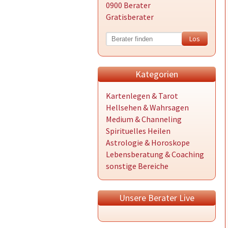
0900 Berater
Gratisberater
Kategorien
Kartenlegen & Tarot
Hellsehen & Wahrsagen
Medium & Channeling
Spirituelles Heilen
Astrologie & Horoskope
Lebensberatung & Coaching
sonstige Bereiche
Unsere Berater Live