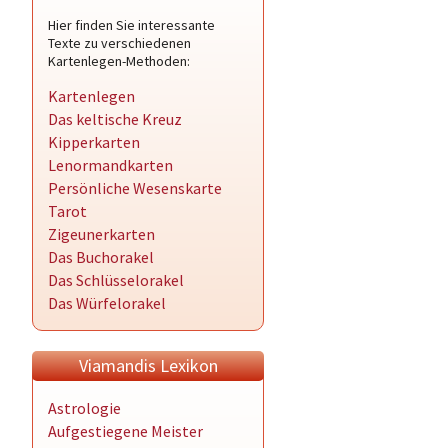
Hier finden Sie interessante
Texte zu verschiedenen
Kartenlegen-Methoden:
Kartenlegen
Das keltische Kreuz
Kipperkarten
Lenormandkarten
Persönliche Wesenskarte
Tarot
Zigeunerkarten
Das Buchorakel
Das Schlüsselorakel
Das Würfelorakel
Viamandis Lexikon
Astrologie
Aufgestiegene Meister