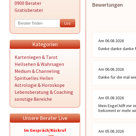
0900 Berater
Bewertungen
Gratisberater
Am 06.08.2026
Kategorien
Danke danke danke f
Kartenlegen & Tarot
Hellsehen & Wahrsagen
Am 06.08.2026
Medium & Channeling
Danke für die mal w
Spirituelles Heilen
Astrologie & Horoskope
Lebensberatung & Coaching
Am 05.08.2026
sonstige Bereiche
Mein Engel hilft mir 
bekommt er mehr w
Unsere Berater Live
Im Gespräch/Rückruf
Am 05.08.2026