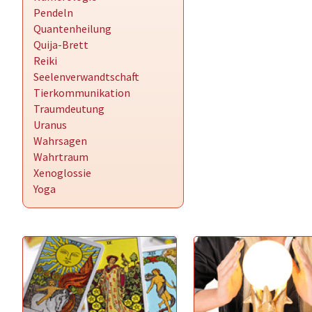
Pendeln
Quantenheilung
Quija-Brett
Reiki
Seelenverwandtschaft
Tierkommunikation
Traumdeutung
Uranus
Wahrsagen
Wahrtraum
Xenoglossie
Yoga