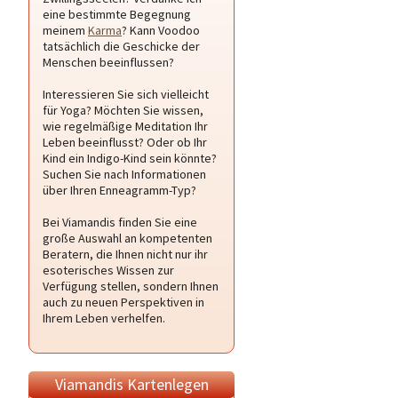
eine bestimmte Begegnung
meinem
Karma
? Kann Voodoo
tatsächlich die Geschicke der
Menschen beeinflussen?
Interessieren Sie sich vielleicht
für Yoga? Möchten Sie wissen,
wie regelmäßige Meditation Ihr
Leben beeinflusst? Oder ob Ihr
Kind ein Indigo-Kind sein könnte?
Suchen Sie nach Informationen
über Ihren Enneagramm-Typ?
Bei Viamandis finden Sie eine
große Auswahl an kompetenten
Beratern, die Ihnen nicht nur ihr
esoterisches Wissen zur
Verfügung stellen, sondern Ihnen
auch zu neuen Perspektiven in
Ihrem Leben verhelfen.
Viamandis Kartenlegen