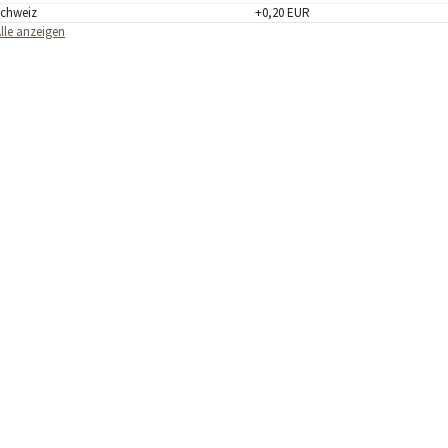
Schweiz
+0,20 EUR
lle anzeigen