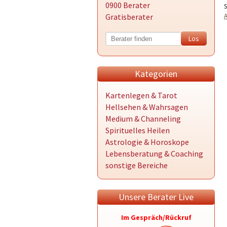
0900 Berater
Gratisberater
A
Kategorien
Kartenlegen & Tarot
Hellsehen & Wahrsagen
Medium & Channeling
Spirituelles Heilen
Astrologie & Horoskope
Lebensberatung & Coaching
sonstige Bereiche
Unsere Berater Live
Im Gespräch/Rückruf