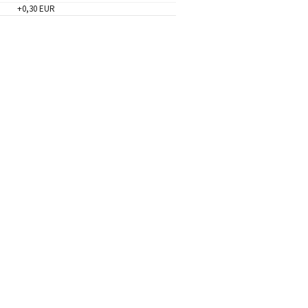
+0,30 EUR