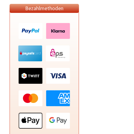
Bezahlmethoden