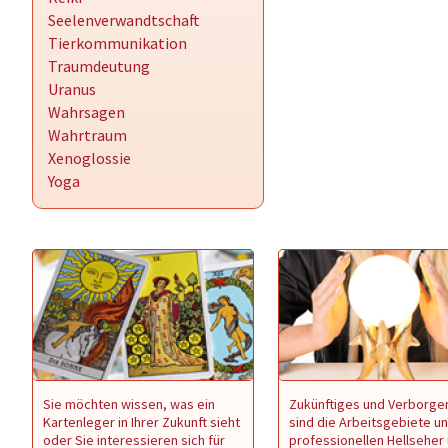
Seelenverwandtschaft
Tierkommunikation
Traumdeutung
Uranus
Wahrsagen
Wahrtraum
Xenoglossie
Yoga
Sie möchten wissen, was ein
Zukünftiges und Verborge
Kartenleger in Ihrer Zukunft sieht
sind die Arbeitsgebiete u
oder Sie interessieren sich für
professionellen Hellseher