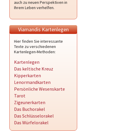
auch zu neuen Perspektiven in
Ihrem Leben verhelfen.
Viamandis Kartenlegen
Hier finden Sie interessante
Texte zu verschiedenen
Kartenlegen-Methoden:
Kartenlegen
Das keltische Kreuz
Kipperkarten
Lenormandkarten
Persönliche Wesenskarte
Tarot
Zigeunerkarten
Das Buchorakel
Das Schlüsselorakel
Das Würfelorakel