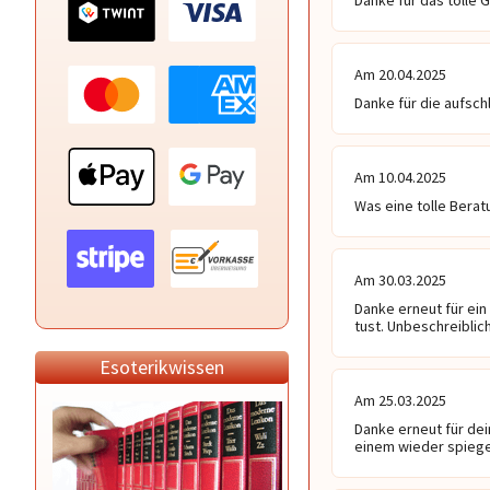
Danke für das tolle G
Am 20.04.2025
Danke für die aufsch
Am 10.04.2025
Was eine tolle Berat
Am 30.03.2025
Danke erneut für ein
tust. Unbeschreiblic
Esoterikwissen
Am 25.03.2025
Danke erneut für dei
einem wieder spiegel