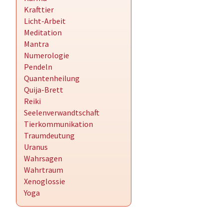
Krafttier
Licht-Arbeit
Meditation
Mantra
Numerologie
Pendeln
Quantenheilung
Quija-Brett
Reiki
Seelenverwandtschaft
Tierkommunikation
Traumdeutung
Uranus
Wahrsagen
Wahrtraum
Xenoglossie
Yoga