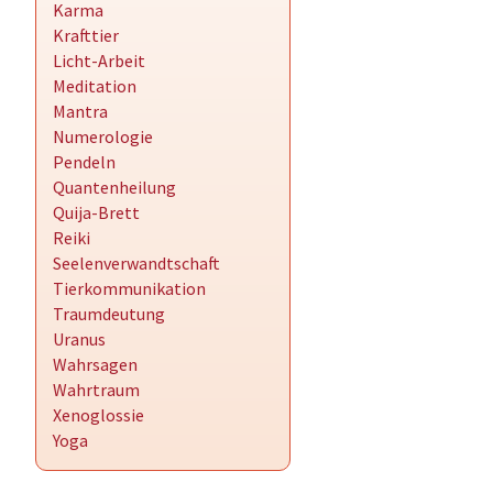
Karma
Krafttier
Licht-Arbeit
Meditation
Mantra
Numerologie
Pendeln
Quantenheilung
Quija-Brett
Reiki
Seelenverwandtschaft
Tierkommunikation
Traumdeutung
Uranus
Wahrsagen
Wahrtraum
Xenoglossie
Yoga