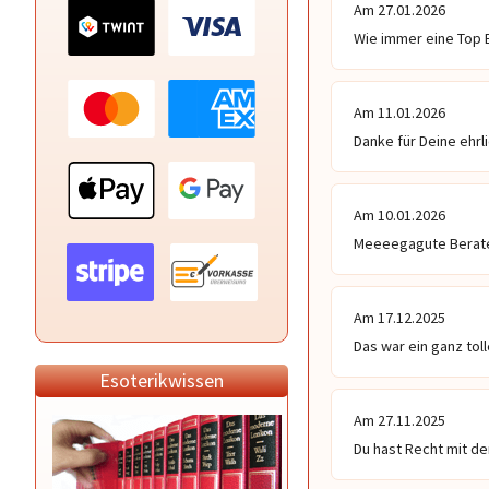
Am 27.01.2026
Wie immer eine Top B
Am 11.01.2026
Danke für Deine ehrl
Am 10.01.2026
Meeeegagute Berate
Am 17.12.2025
Das war ein ganz tol
Esoterikwissen
Am 27.11.2025
Du hast Recht mit de