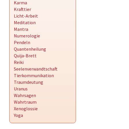
Karma
Krafttier
Licht-Arbeit
Meditation
Mantra
Numerologie
Pendeln
Quantenheilung
Quija-Brett
Reiki
Seelenverwandtschaft
Tierkommunikation
Traumdeutung
Uranus
Wahrsagen
Wahrtraum
Xenoglossie
Yoga