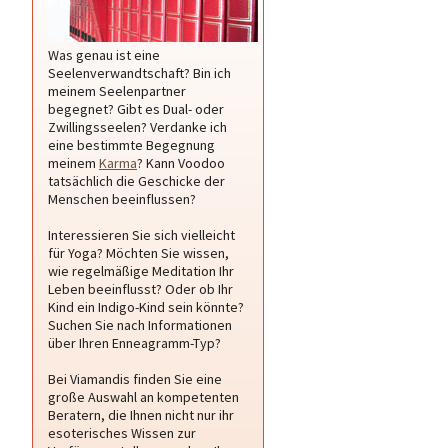
Was genau ist eine
Seelenverwandtschaft? Bin ich
meinem Seelenpartner
begegnet? Gibt es Dual- oder
Zwillingsseelen? Verdanke ich
eine bestimmte Begegnung
meinem
Karma
? Kann Voodoo
tatsächlich die Geschicke der
Menschen beeinflussen?
Interessieren Sie sich vielleicht
für Yoga? Möchten Sie wissen,
wie regelmäßige Meditation Ihr
Leben beeinflusst? Oder ob Ihr
Kind ein Indigo-Kind sein könnte?
Suchen Sie nach Informationen
über Ihren Enneagramm-Typ?
Bei Viamandis finden Sie eine
große Auswahl an kompetenten
Beratern, die Ihnen nicht nur ihr
esoterisches Wissen zur