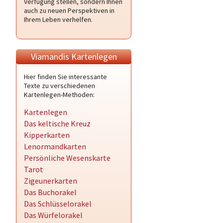
Verfügung stellen, sondern Ihnen
auch zu neuen Perspektiven in
Ihrem Leben verhelfen.
Viamandis Kartenlegen
Hier finden Sie interessante
Texte zu verschiedenen
Kartenlegen-Methoden:
Kartenlegen
Das keltische Kreuz
Kipperkarten
Lenormandkarten
Persönliche Wesenskarte
Tarot
Zigeunerkarten
Das Buchorakel
Das Schlüsselorakel
Das Würfelorakel