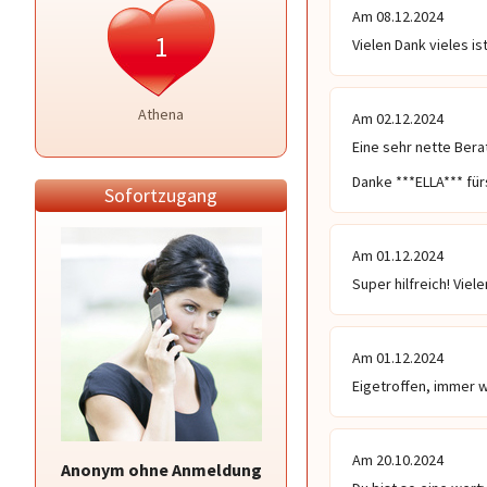
Am 08.12.2024
1
Vielen Dank vieles is
Athena
Am 02.12.2024
Eine sehr nette Berat
Danke ***ELLA*** für
Sofortzugang
Am 01.12.2024
Super hilfreich! Viel
Am 01.12.2024
Eigetroffen, immer w
Am 20.10.2024
Anonym ohne Anmeldung