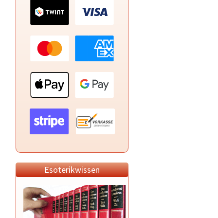
Esoterikwissen