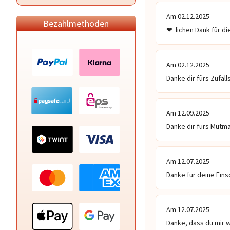
Am 02.12.2025
Bezahlmethoden
❤ ️ lichen Dank für di
Am 02.12.2025
Danke dir fürs Zufal
Am 12.09.2025
Danke dir fürs Mutm
Am 12.07.2025
Danke für deine Ein
Am 12.07.2025
Danke, dass du mir 