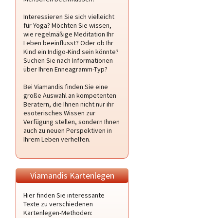
Interessieren Sie sich vielleicht
für Yoga? Möchten Sie wissen,
wie regelmäßige Meditation Ihr
Leben beeinflusst? Oder ob Ihr
Kind ein Indigo-Kind sein könnte?
Suchen Sie nach Informationen
über Ihren Enneagramm-Typ?
Bei Viamandis finden Sie eine
große Auswahl an kompetenten
Beratern, die Ihnen nicht nur ihr
esoterisches Wissen zur
Verfügung stellen, sondern Ihnen
auch zu neuen Perspektiven in
Ihrem Leben verhelfen.
Viamandis Kartenlegen
Hier finden Sie interessante
Texte zu verschiedenen
Kartenlegen-Methoden: