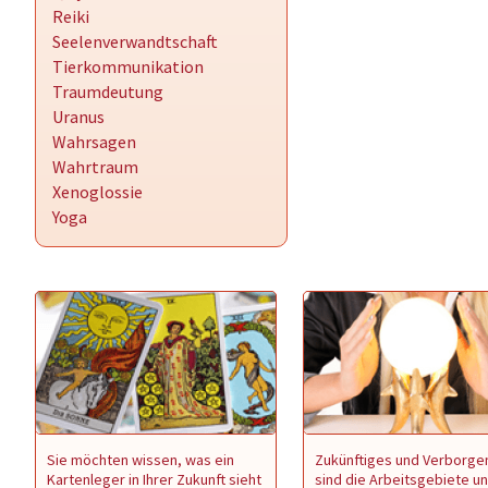
Reiki
Seelenverwandtschaft
Tierkommunikation
Traumdeutung
Uranus
Wahrsagen
Wahrtraum
Xenoglossie
Yoga
Sie möchten wissen, was ein
Zukünftiges und Verborge
Kartenleger in Ihrer Zukunft sieht
sind die Arbeitsgebiete u