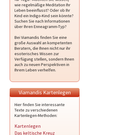
wie regelmäßige Meditation Ihr
Leben beeinflusst? Oder ob Ihr
Kind ein Indigo-Kind sein könnte?
Suchen Sie nach Informationen
über Ihren Enneagramm-Typ?
Bei Viamandis finden Sie eine
große Auswahl an kompetenten
Beratern, die Ihnen nicht nur ihr
esoterisches Wissen zur
Verfügung stellen, sondern Ihnen
auch zu neuen Perspektiven in
Ihrem Leben verhelfen.
Viamandis Kartenlegen
Hier finden Sie interessante
Texte zu verschiedenen
Kartenlegen-Methoden:
Kartenlegen
Das keltische Kreuz