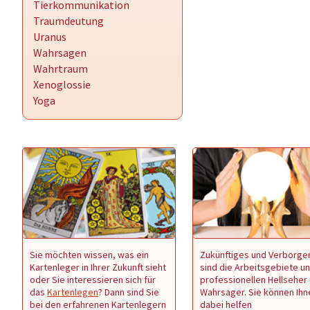
Tierkommunikation
Traumdeutung
Uranus
Wahrsagen
Wahrtraum
Xenoglossie
Yoga
Sie möchten wissen, was ein
Zukünftiges und Verborge
Kartenleger in Ihrer Zukunft sieht
sind die Arbeitsgebiete u
oder Sie interessieren sich für
professionellen Hellseher
das
Kartenlegen
? Dann sind Sie
Wahrsager. Sie können Ihn
bei den erfahrenen Kartenlegern
dabei helfen