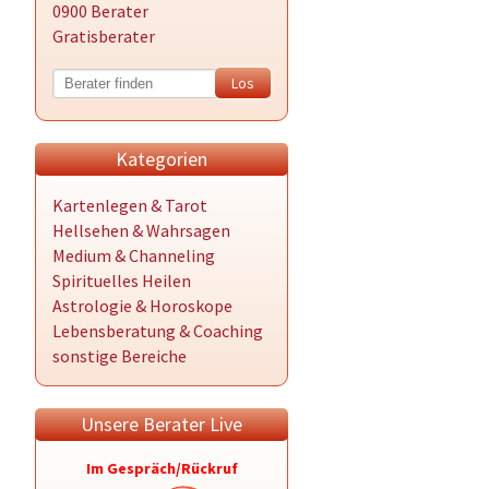
0900 Berater
Gratisberater
Kategorien
Kartenlegen & Tarot
Hellsehen & Wahrsagen
Medium & Channeling
Spirituelles Heilen
Astrologie & Horoskope
Lebensberatung & Coaching
sonstige Bereiche
Unsere Berater Live
Im Gespräch/Rückruf