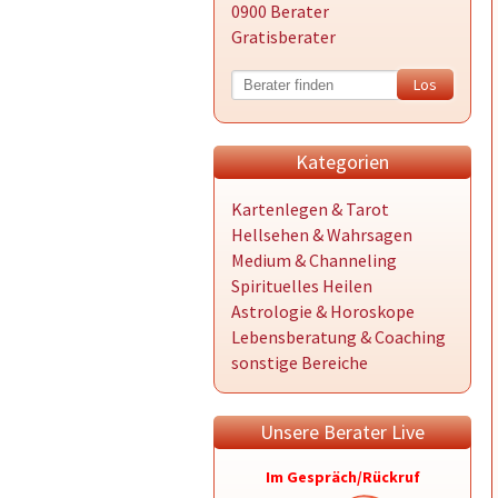
0900 Berater
Gratisberater
Kategorien
Kartenlegen & Tarot
Hellsehen & Wahrsagen
Medium & Channeling
Spirituelles Heilen
Astrologie & Horoskope
Lebensberatung & Coaching
sonstige Bereiche
Unsere Berater Live
Im Gespräch/Rückruf