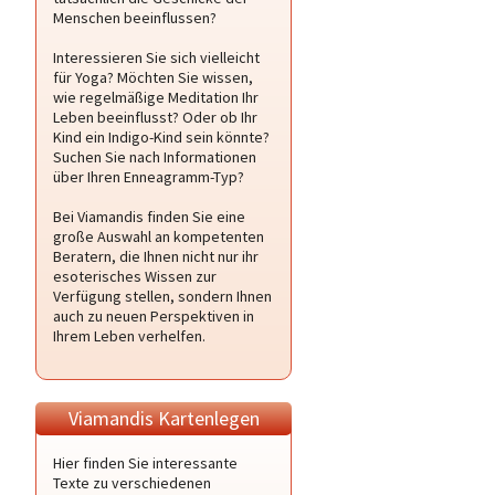
Menschen beeinflussen?
Interessieren Sie sich vielleicht
für Yoga? Möchten Sie wissen,
wie regelmäßige Meditation Ihr
Leben beeinflusst? Oder ob Ihr
Kind ein Indigo-Kind sein könnte?
Suchen Sie nach Informationen
über Ihren Enneagramm-Typ?
Bei Viamandis finden Sie eine
große Auswahl an kompetenten
Beratern, die Ihnen nicht nur ihr
esoterisches Wissen zur
Verfügung stellen, sondern Ihnen
auch zu neuen Perspektiven in
Ihrem Leben verhelfen.
Viamandis Kartenlegen
Hier finden Sie interessante
Texte zu verschiedenen